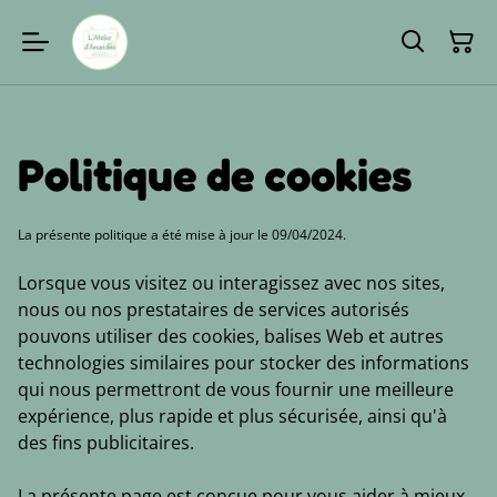
Politique de cookies
La présente politique a été mise à jour le 09/04/2024.
Lorsque vous visitez ou interagissez avec nos sites,
nous ou nos prestataires de services autorisés
pouvons utiliser des cookies, balises Web et autres
technologies similaires pour stocker des informations
qui nous permettront de vous fournir une meilleure
expérience, plus rapide et plus sécurisée, ainsi qu'à
des fins publicitaires.
La présente page est conçue pour vous aider à mieux