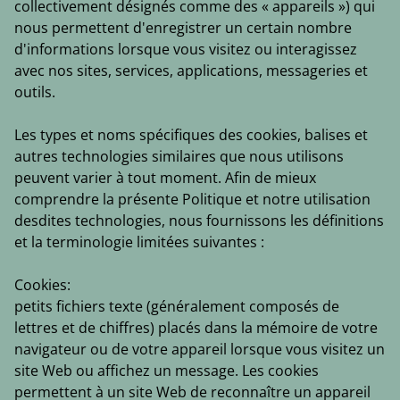
collectivement désignés comme des « appareils ») qui
nous permettent d'enregistrer un certain nombre
d'informations lorsque vous visitez ou interagissez
avec nos sites, services, applications, messageries et
outils.
Les types et noms spécifiques des cookies, balises et
autres technologies similaires que nous utilisons
peuvent varier à tout moment. Afin de mieux
comprendre la présente Politique et notre utilisation
desdites technologies, nous fournissons les définitions
et la terminologie limitées suivantes :
Cookies:
petits fichiers texte (généralement composés de
lettres et de chiffres) placés dans la mémoire de votre
navigateur ou de votre appareil lorsque vous visitez un
site Web ou affichez un message. Les cookies
permettent à un site Web de reconnaître un appareil