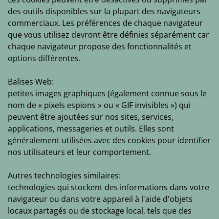
des outils disponibles sur la plupart des navigateurs
commerciaux. Les préférences de chaque navigateur
que vous utilisez devront être définies séparément car
chaque navigateur propose des fonctionnalités et
options différentes.
Balises Web
:
petites images graphiques (également connue sous le
nom de « pixels espions » ou « GIF invisibles ») qui
peuvent être ajoutées sur nos sites, services,
applications, messageries et outils. Elles sont
généralement utilisées avec des cookies pour identifier
nos utilisateurs et leur comportement.
Autres technologies similaires:
technologies qui stockent des informations dans votre
navigateur ou dans votre appareil à l'aide d'objets
locaux partagés ou de stockage local, tels que des