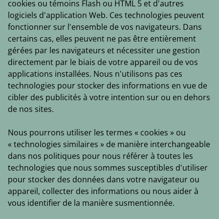
cookies ou témoins Flash ou HTML 5 et d'autres
logiciels d'application Web. Ces technologies peuvent
fonctionner sur l'ensemble de vos navigateurs. Dans
certains cas, elles peuvent ne pas être entièrement
gérées par les navigateurs et nécessiter une gestion
directement par le biais de votre appareil ou de vos
applications installées. Nous n'utilisons pas ces
technologies pour stocker des informations en vue de
cibler des publicités à votre intention sur ou en dehors
de nos sites.
Nous pourrons utiliser les termes « cookies » ou
« technologies similaires » de manière interchangeable
dans nos politiques pour nous référer à toutes les
technologies que nous sommes susceptibles d'utiliser
pour stocker des données dans votre navigateur ou
appareil, collecter des informations ou nous aider à
vous identifier de la manière susmentionnée.