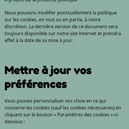
Nous pouvons modifier ponctuellement la politique
sur les cookies, en tout ou en partie, à notre
discrétion. La dernière version de ce document sera
toujours disponible sur notre site Internet et prendra
effet à la date de sa mise à jour.
Mettre à jour vos
préférences
Vous pouvez personnaliser vos choix en ce qui
concerne les cookies (sauf les cookies nécessaires) en
cliquant sur le bouton « Paramètres des cookies » ci-
dessous :