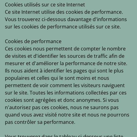
Cookies utilisés sur ce site Internet
Ce site Internet utilise des cookies de performance.
Vous trouverez ci-dessous davantage d'informations
sur les cookies de performance utilisés sur ce site.
Cookies de performance
Ces cookies nous permettent de compter le nombre
de visites et d'identifier les sources de traffic afin de
mesurer et d'améliorer la performance de notre site.
Ils nous aident à identifier les pages qui sont le plus
populaires et celles qui le sont moins et nous
permettent de voir comment les visiteurs naviguent
sur le site. Toutes les informations collectées par ces
cookies sont agrégées et donc anonymes. Si vous
n'autorisez pas ces cookies, nous ne saurons pas
quand vous avez visité notre site et nous ne pourrons
pas contrôler sa performance.
Vous trouverez dans le tableau ci-dessous une liste