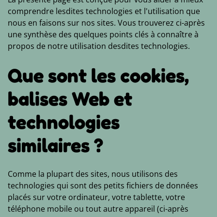
comprendre lesdites technologies et l'utilisation que
nous en faisons sur nos sites. Vous trouverez ci-après
une synthèse des quelques points clés à connaître à
propos de notre utilisation desdites technologies.
Que sont les cookies,
balises Web et
technologies
similaires ?
Comme la plupart des sites, nous utilisons des
technologies qui sont des petits fichiers de données
placés sur votre ordinateur, votre tablette, votre
téléphone mobile ou tout autre appareil (ci-après