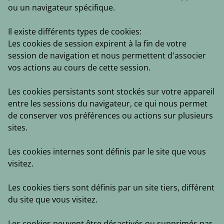
ou un navigateur spécifique.
Il existe différents types de cookies:
Les cookies de session
expirent à la fin de votre
session de navigation et nous permettent d'associer
vos actions au cours de cette session.
Les cookies persistant
s sont stockés sur votre appareil
entre les sessions du navigateur, ce qui nous permet
de conserver vos préférences ou actions sur plusieurs
sites.
Les cookies internes
sont définis par le site que vous
visitez.
Les cookies tiers
sont définis par un site tiers, différent
du site que vous visitez.
Les cookies peuvent être désactivés ou supprimés par