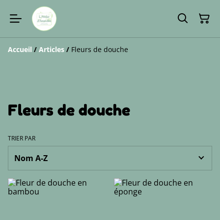
Accueil
/
Articles
/
Fleurs de douche
Fleurs de douche
TRIER PAR