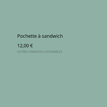
Pochette à sandwich
12,00 €
AUTRES VARIANTES DISPONIBLES