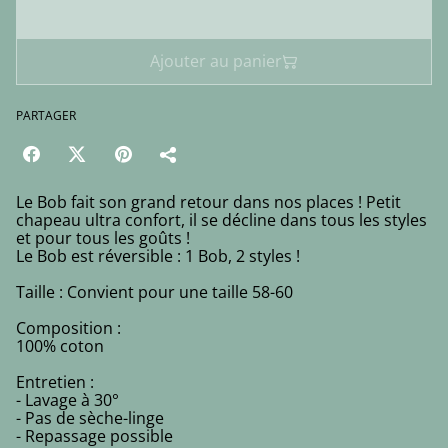
Acheter
Ajouter au panier
PARTAGER
Le Bob fait son grand retour dans nos places ! Petit
chapeau ultra confort, il se décline dans tous les styles
et pour tous les goûts !
Le Bob est réversible : 1 Bob, 2 styles !
Taille : Convient pour une taille 58-60
Composition :
100% coton
Entretien :
- Lavage à 30°
- Pas de sèche-linge
- Repassage possible