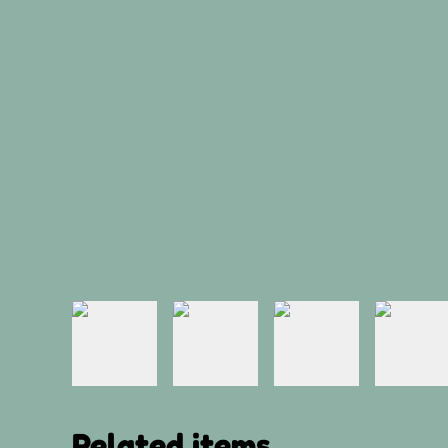
Related items