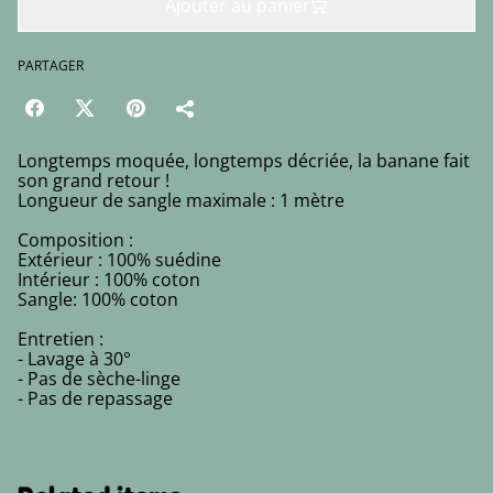
Ajouter au panier
PARTAGER
Longtemps moquée, longtemps décriée, la banane fait
son grand retour !
Longueur de sangle maximale : 1 mètre
Composition :
Extérieur : 100% suédine
Intérieur : 100% coton
Sangle: 100% coton
Entretien :
- Lavage à 30°
- Pas de sèche-linge
- Pas de repassage