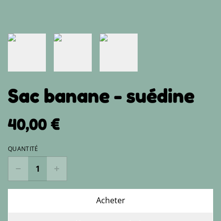
Sac banane - suédine
40,00 €
QUANTITÉ
Acheter