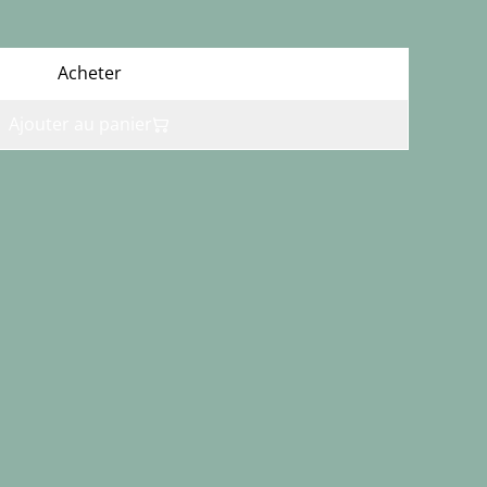
Acheter
Ajouter au panier