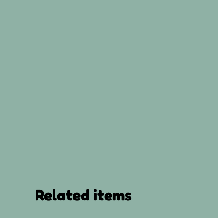
Related items