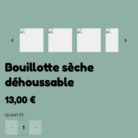
Bouillotte sèche
déhoussable
13,00 €
QUANTITÉ